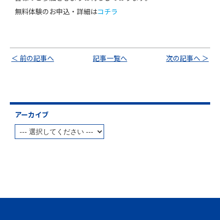
無料体験のお申込・詳細は
コチラ
＜ 前の記事へ
記事一覧へ
次の記事へ ＞
アーカイブ