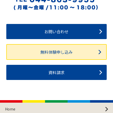
お問い合わせ
無料体験申し込み
資料請求
Home