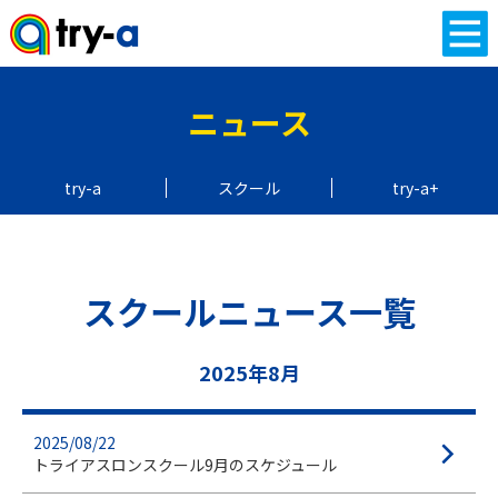
ニュース
try-a
スクール
try-a+
スクールニュース一覧
2025年8月
2025/08/22
トライアスロンスクール9月のスケジュール