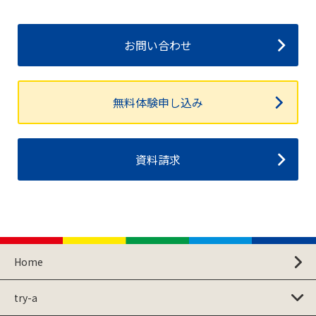
お問い合わせ
無料体験申し込み
資料請求
Home
try-a