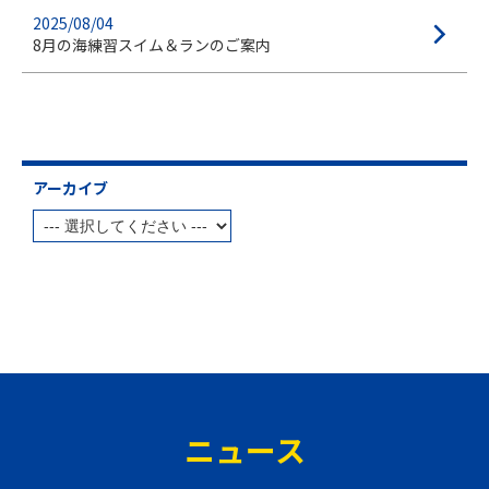
2025/08/04
8月の海練習スイム＆ランのご案内
アーカイブ
ニュース