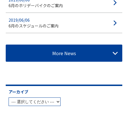
6月のホリデーバイクのご案内
2019/06/06
6月のスケジュールのご案内
More News
アーカイブ