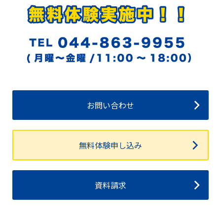
お問い合わせ
無料体験申し込み
資料請求