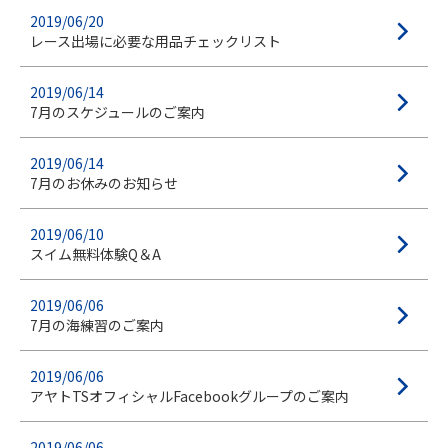
2019/06/20
レース出場に必要な用品チェックリスト
2019/06/14
7月のスケジュールのご案内
2019/06/14
7月のお休みのお知らせ
2019/06/10
スイム無料体験Q＆A
2019/06/06
7月の海練習のご案内
2019/06/06
アヤトTSオフィシャルFacebookグループのご案内
2019/06/06