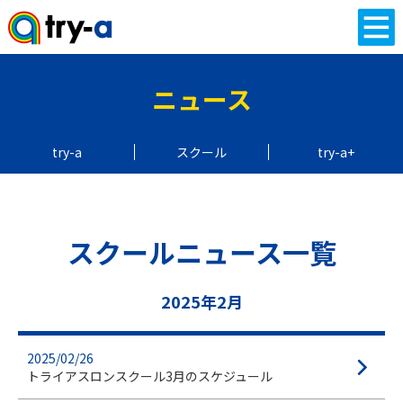
ニュース
try-a
スクール
try-a+
スクールニュース一覧
2025年2月
2025/02/26
トライアスロンスクール3月のスケジュール