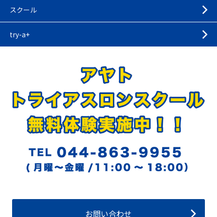
スクール
try-a+
お問い合わせ