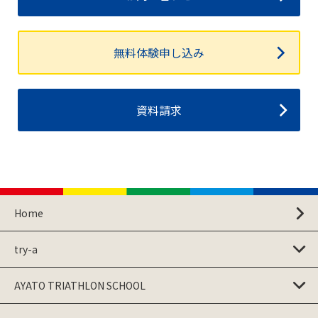
無料体験申し込み
資料請求
Home
try-a
AYATO TRIATHLON SCHOOL