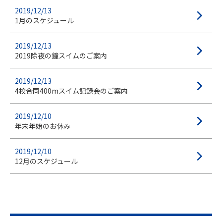
2019/12/13
1月のスケジュール
2019/12/13
2019除夜の鐘スイムのご案内
2019/12/13
4校合同400mスイム記録会のご案内
2019/12/10
年末年始のお休み
2019/12/10
12月のスケジュール