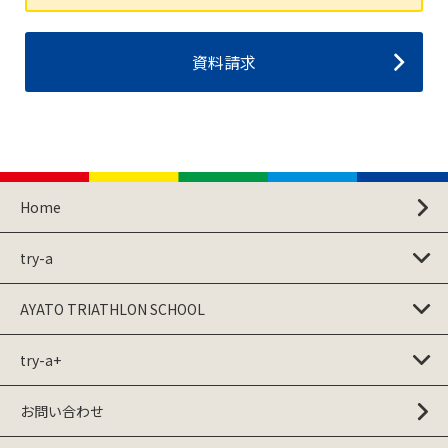
資料請求
Home
try-a
AYATO TRIATHLON SCHOOL
try-a+
お問い合わせ