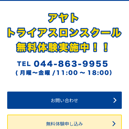
お問い合わせ
無料体験申し込み