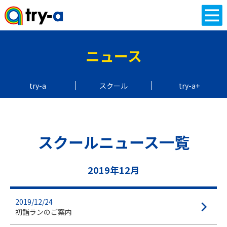
ニュース
try-a
スクール
try-a+
スクールニュース一覧
2019年12月
2019/12/24
初詣ランのご案内