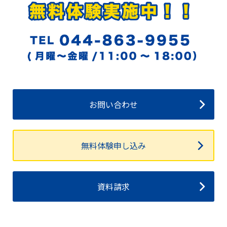
お問い合わせ
無料体験申し込み
資料請求