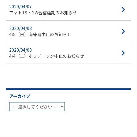
2020/04/07
アヤトTS・GW合宿延期のお知らせ
2020/04/03
4/5（日）海練習中止のお知らせ
2020/04/03
4/4（土）ホリデーラン中止のお知らせ
アーカイブ