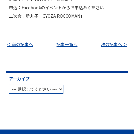
申込：Facebookのイベントからお申込みください
二次会：新丸子「GYOZA ROCCOMAN」
＜ 前の記事へ
記事一覧へ
次の記事へ ＞
アーカイブ