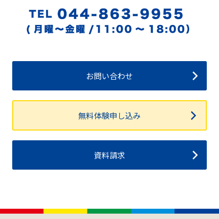
お問い合わせ
無料体験申し込み
資料請求