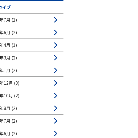
カイブ
年7月 (1)
年6月 (2)
年4月 (1)
年3月 (2)
年1月 (2)
年12月 (3)
年10月 (2)
年8月 (2)
年7月 (2)
年6月 (2)