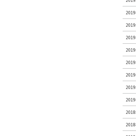
2019
2019
2019
2019
2019
2019
2019
2019
2019
2018
2018