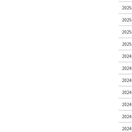
2025
2025
2025
2025
2024
2024
2024
2024
2024
2024
2024