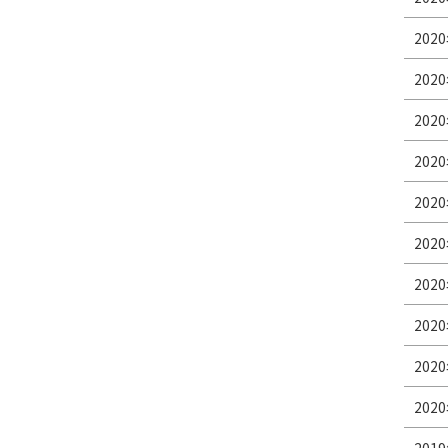
2020
2020
2020
2020
2020
2020
2020
2020
2020
2020