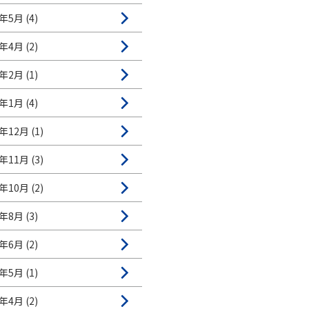
年5月 (4)
年4月 (2)
年2月 (1)
年1月 (4)
年12月 (1)
年11月 (3)
年10月 (2)
年8月 (3)
年6月 (2)
年5月 (1)
年4月 (2)