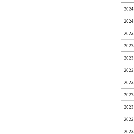
2024
2024
2023
2023
2023
2023
2023
2023
2023
2023
2023