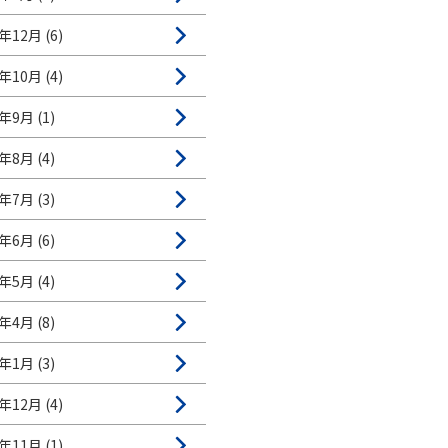
年12月 (6)
年10月 (4)
年9月 (1)
年8月 (4)
年7月 (3)
年6月 (6)
年5月 (4)
年4月 (8)
年1月 (3)
年12月 (4)
年11月 (1)