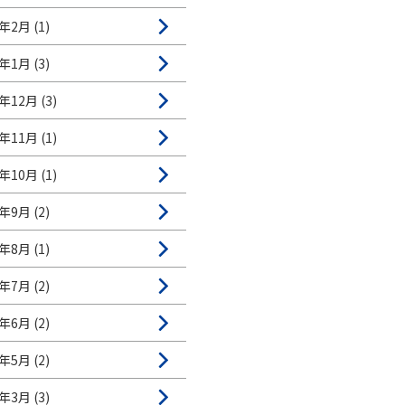
年2月 (1)
年1月 (3)
年12月 (3)
年11月 (1)
年10月 (1)
年9月 (2)
年8月 (1)
年7月 (2)
年6月 (2)
年5月 (2)
年3月 (3)