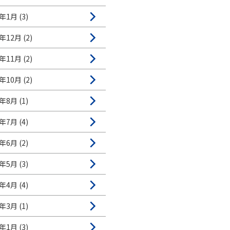
年1月 (3)
年12月 (2)
年11月 (2)
年10月 (2)
年8月 (1)
年7月 (4)
年6月 (2)
年5月 (3)
年4月 (4)
年3月 (1)
年1月 (3)