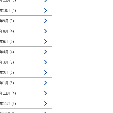
年12月 (6)
年10月 (4)
年9月 (3)
年8月 (4)
年6月 (9)
年4月 (4)
年3月 (2)
年2月 (2)
年1月 (5)
年12月 (4)
年11月 (5)