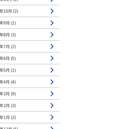
年10月 (2)
年9月 (1)
年8月 (3)
年7月 (2)
年6月 (5)
年5月 (1)
年4月 (4)
年3月 (9)
年2月 (3)
年1月 (2)