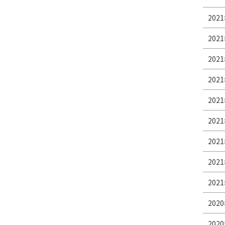
2021
2021
2021
2021
2021
2021
2021
2021
2021
2020
2020