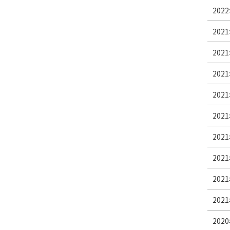
2022
2021
2021
2021
2021
2021
2021
2021
2021
2021
2020