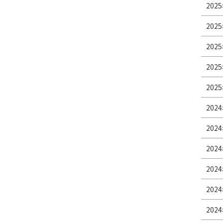
2025
2025
2025
2025
2025
2024
2024
2024
2024
2024
2024