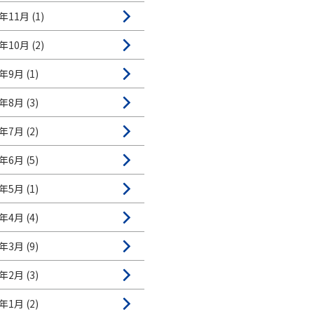
年11月 (1)
年10月 (2)
年9月 (1)
年8月 (3)
年7月 (2)
年6月 (5)
年5月 (1)
年4月 (4)
年3月 (9)
年2月 (3)
年1月 (2)