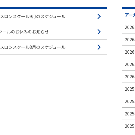
各種変更
休会・退会届
アー
スロンスクール9月のスケジュール
無料体験申し込み
2026
クールのお休みのお知らせ
資料請求
2026
スロンスクール8月のスケジュール
2026
2026
2026
2025
2025
2025
2025