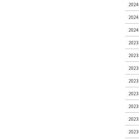
2024
2024
2024
2023
2023
2023
2023
2023
2023
2023
2023