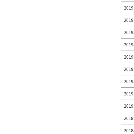
2019
2019
2019
2019
2019
2019
2019
2019
2019
2018
2018