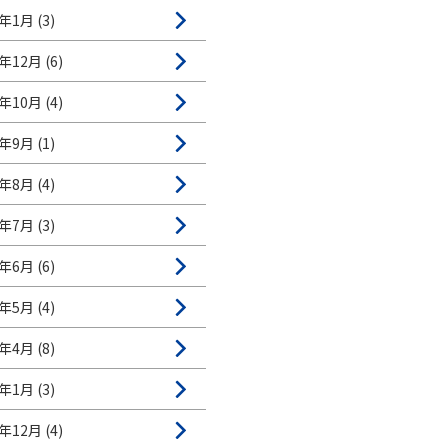
年1月 (3)
年12月 (6)
年10月 (4)
年9月 (1)
年8月 (4)
年7月 (3)
年6月 (6)
年5月 (4)
年4月 (8)
年1月 (3)
年12月 (4)