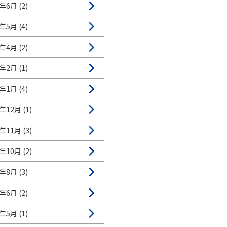
年6月 (2)
年5月 (4)
年4月 (2)
年2月 (1)
年1月 (4)
年12月 (1)
年11月 (3)
年10月 (2)
年8月 (3)
年6月 (2)
年5月 (1)