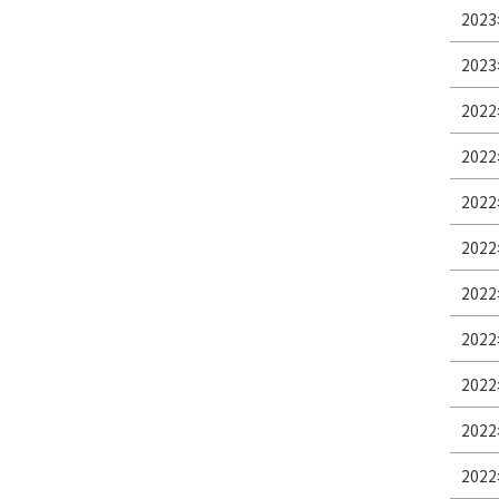
2023
2023
2022
2022
2022
2022
2022
2022
2022
2022
2022