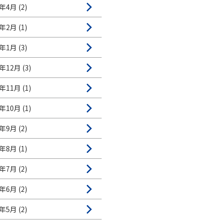
年4月 (2)
年2月 (1)
年1月 (3)
年12月 (3)
年11月 (1)
年10月 (1)
年9月 (2)
年8月 (1)
年7月 (2)
年6月 (2)
年5月 (2)