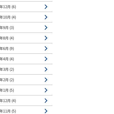
年12月 (6)
年10月 (4)
年9月 (3)
年8月 (4)
年6月 (9)
年4月 (4)
年3月 (2)
年2月 (2)
年1月 (5)
年12月 (4)
年11月 (5)