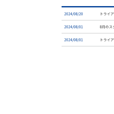
2024/08/20
トライア
2024/08/01
8月のス
2024/08/01
トライア