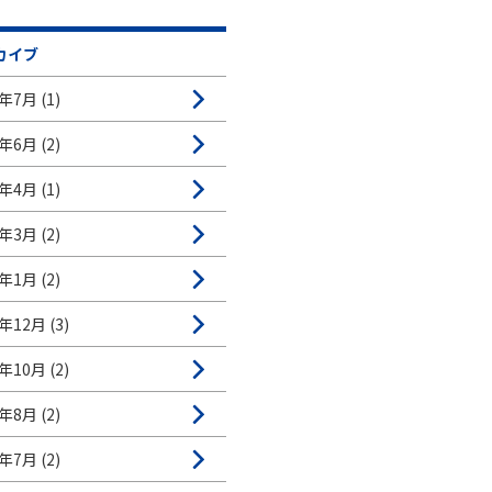
カイブ
年7月 (1)
年6月 (2)
年4月 (1)
年3月 (2)
年1月 (2)
年12月 (3)
年10月 (2)
年8月 (2)
年7月 (2)