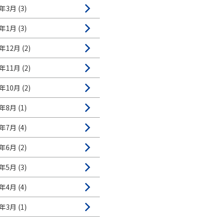
年3月 (3)
年1月 (3)
年12月 (2)
年11月 (2)
年10月 (2)
年8月 (1)
年7月 (4)
年6月 (2)
年5月 (3)
年4月 (4)
年3月 (1)