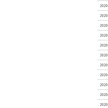
2020
2020
2020
2020
2020
2020
2020
2020
2020
2020
2020