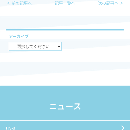
＜ 前の記事へ
記事一覧へ
次の記事へ ＞
アーカイブ
ニュース
try-a