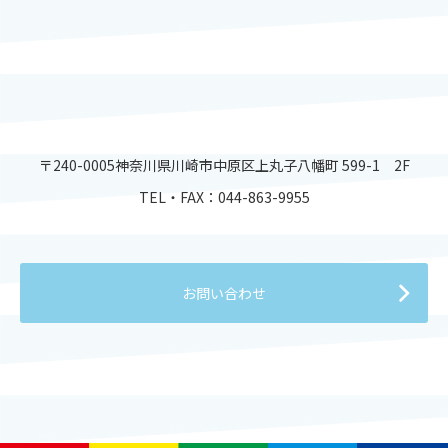
〒240-0005神奈川県川崎市中原区上丸子八幡町 599-1 2F
TEL・FAX：
044-863-9955
お問い合わせ