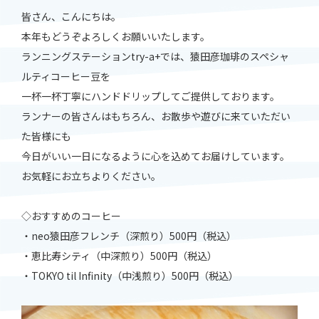
皆さん、こんにちは。
本年もどうぞよろしくお願いいたします。
ランニングステーションtry-a+では、猿田彦珈琲のスペシャ
ルティコーヒー豆を
一杯一杯丁寧にハンドドリップしてご提供しております。
ランナーの皆さんはもちろん、お散歩や遊びに来ていただい
た皆様にも
今日がいい一日になるように心を込めてお届けしています。
お気軽にお立ちよりください。
◇おすすめのコーヒー
・neo猿田彦フレンチ（深煎り）500円（税込）
・恵比寿シティ（中深煎り）500円（税込）
・TOKYO til Infinity（中浅煎り）500円（税込）