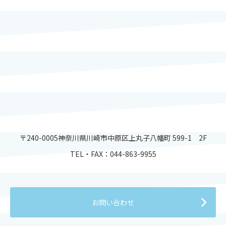
〒240-0005神奈川県川崎市中原区上丸子八幡町 599-1 2F
TEL・FAX：
044-863-9955
お問い合わせ