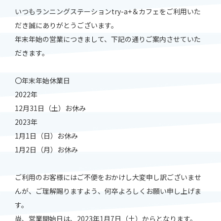
いつもランニングステーションtry-a+＆カフェをご利用いた
だき誠にありがとうございます。
年末年始の営業につきまして、下記の通りご案内させていた
だきます。
〇年末年始休業日
2022年
12月31日（土）お休み
2023年
1月1日（日）お休み
1月2日（月）お休み
ご利用のお客様にはご不便をおかけし大変申し訳ございませ
んが、ご理解賜りますよう、何卒よろしくお願い申し上げま
す。
尚、営業開始日は、2023年1月7日（土）からとなります。