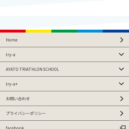
Home
try-a
AYATO TRIATHLON SCHOOL
try-a+
お問い合わせ
プライバシーポリシー
facebook