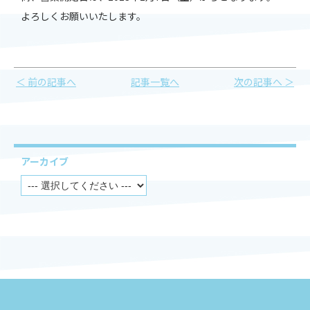
よろしくお願いいたします。
＜ 前の記事へ
記事一覧へ
次の記事へ ＞
アーカイブ