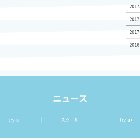
2017
2017
2017
2016
ニュース
try-a
スクール
try-a+