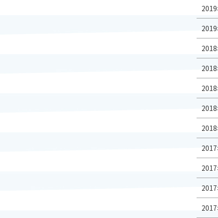
2019
2019
2018
2018
2018
2018
2018
2017
2017
2017
2017