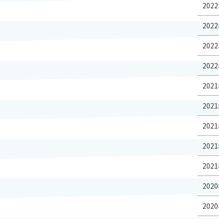
2022
2022
2022
2022
2021
2021
2021
2021
2021
2020
2020