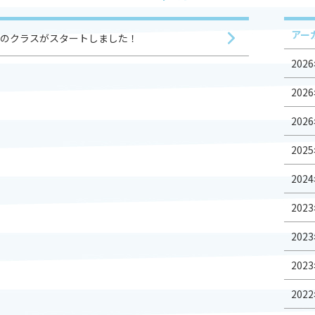
各種変更
休会・退会届
アー
のクラスがスタートしました！
無料体験申し込み
2026
資料請求
2026
2026
2025
2024
2023
2023
2023
2022