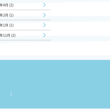
年4月 (2)
年2月 (1)
年1月 (1)
年11月 (2)