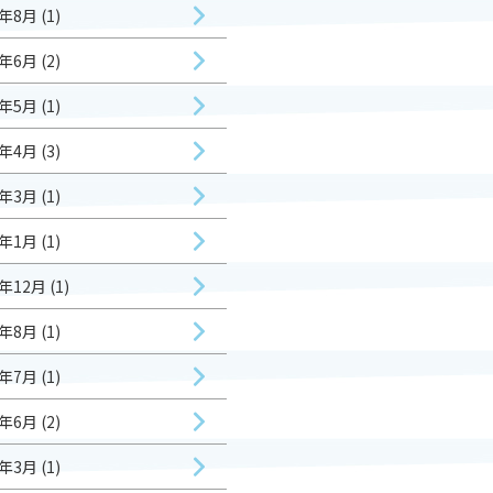
年8月 (1)
年6月 (2)
年5月 (1)
年4月 (3)
年3月 (1)
年1月 (1)
年12月 (1)
年8月 (1)
年7月 (1)
年6月 (2)
年3月 (1)