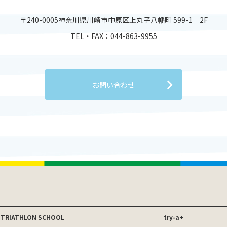
〒240-0005神奈川県川崎市中原区上丸子八幡町 599-1 2F
TEL・FAX：044-863-9955
お問い合わせ
 TRIATHLON SCHOOL
try-a+