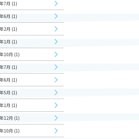
年7月 (1)
年6月 (1)
年2月 (1)
年1月 (1)
年10月 (1)
年7月 (1)
年6月 (1)
年5月 (1)
年1月 (1)
年12月 (1)
年10月 (1)