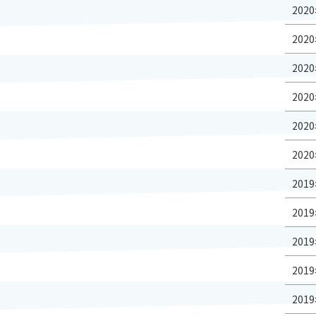
2020
2020
2020
2020
2020
2020
2019
2019
2019
2019
2019