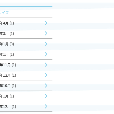
カイブ
年4月 (1)
年3月 (1)
年1月 (3)
年1月 (1)
年11月 (1)
年12月 (1)
年10月 (1)
年1月 (1)
年12月 (1)