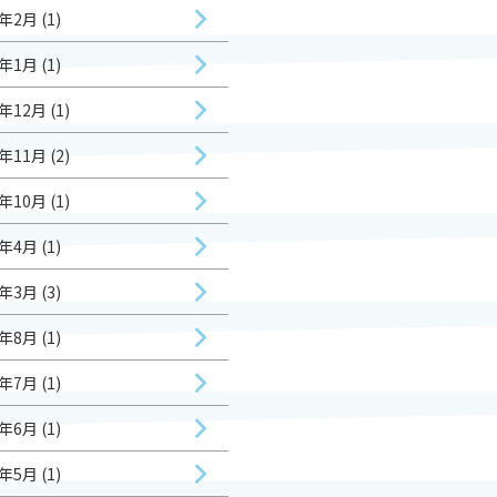
年2月 (1)
年1月 (1)
年12月 (1)
年11月 (2)
年10月 (1)
年4月 (1)
年3月 (3)
年8月 (1)
年7月 (1)
年6月 (1)
年5月 (1)