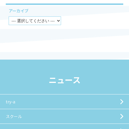
アーカイブ
ニュース
try-a
スクール