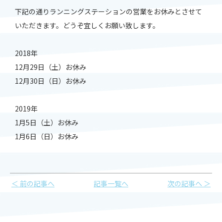
下記の通りランニングステーションの営業をお休みとさせて
いただきます。どうぞ宜しくお願い致します。
2018年
12月29日（土）お休み
12月30日（日）お休み
2019年
1月5日（土）お休み
1月6日（日）お休み
＜ 前の記事へ
記事一覧へ
次の記事へ ＞