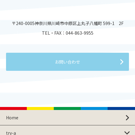
〒240-0005神奈川県川崎市中原区上丸子八幡町 599-1 2F
TEL・FAX：
044-863-9955
お問い合わせ
Home
try-a