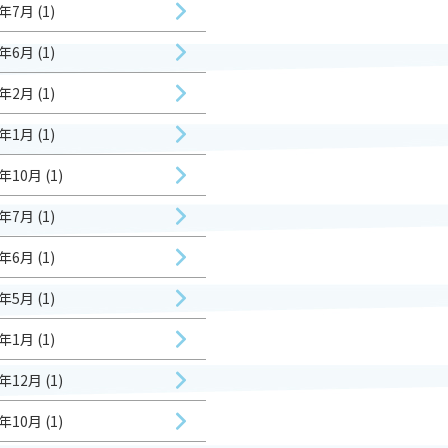
年7月 (1)
年6月 (1)
年2月 (1)
年1月 (1)
年10月 (1)
年7月 (1)
年6月 (1)
年5月 (1)
年1月 (1)
年12月 (1)
年10月 (1)