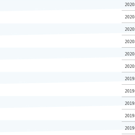
2020
2020
2020
2020
2020
2020
2019
2019
2019
2019
2019