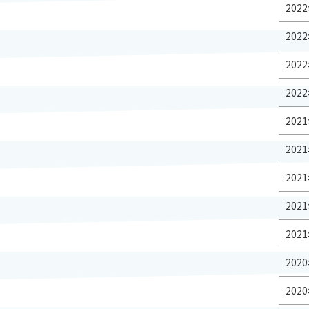
2022
2022
2022
2022
2021
2021
2021
2021
2021
2020
2020