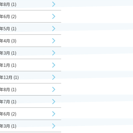
年8月 (1)
年6月 (2)
年5月 (1)
年4月 (3)
年3月 (1)
年1月 (1)
年12月 (1)
年8月 (1)
年7月 (1)
年6月 (2)
年3月 (1)