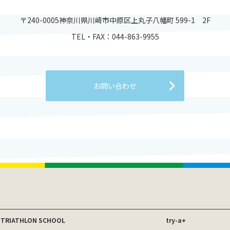
〒240-0005神奈川県川崎市中原区上丸子八幡町 599-1 2F
TEL・FAX：044-863-9955
お問い合わせ
 TRIATHLON SCHOOL
try-a+