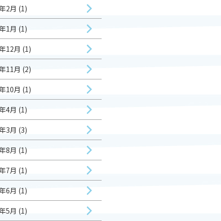
年2月 (1)
年1月 (1)
年12月 (1)
年11月 (2)
年10月 (1)
年4月 (1)
年3月 (3)
年8月 (1)
年7月 (1)
年6月 (1)
年5月 (1)