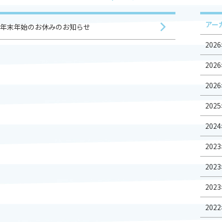
各種変更
休会・退会届
アー
年末年始のお休みのお知らせ
無料体験申し込み
2026
資料請求
2026
2026
2025
2024
2023
2023
2023
2022