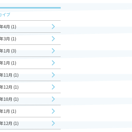
カイブ
年4月 (1)
年3月 (1)
年1月 (3)
年1月 (1)
年11月 (1)
年12月 (1)
年10月 (1)
年1月 (1)
年12月 (1)