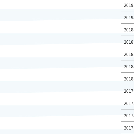
2019
2019
2018
2018
2018
2018
2018
2017
2017
2017
2017