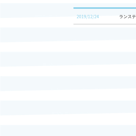
2019/12/24
ランステ