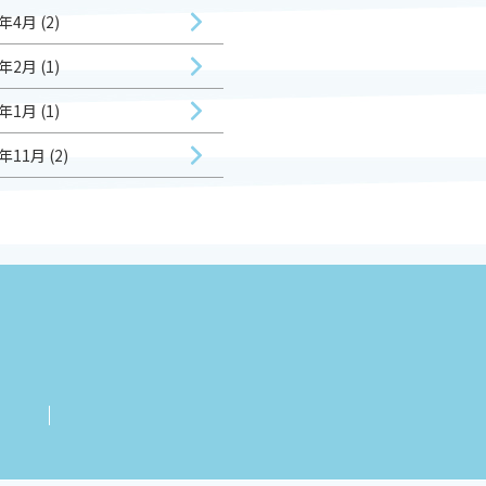
年4月 (2)
年2月 (1)
年1月 (1)
年11月 (2)