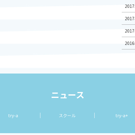
2017
2017
2017
2016
ニュース
try-a
スクール
try-a+