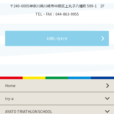
〒240-0005神奈川県川崎市中原区上丸子八幡町 599-1 2F
TEL・FAX：
044-863-9955
お問い合わせ
Home
try-a
AYATO TRIATHLON SCHOOL