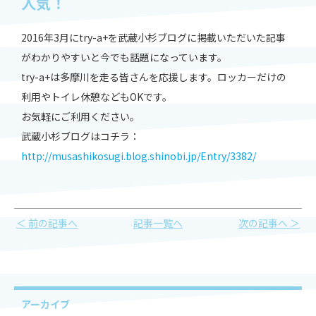
人気！
2016年3月にtry-a+を武蔵小杉ブログに掲載いただいた記事
がわかりやすいと今でも話題になっています。
try-a+は多摩川を走る皆さんを応援します。ロッカーだけの
利用やトイレ休憩などもOKです。
お気軽にご利用ください。
武蔵小杉ブログはコチラ：
http://musashikosugi.blog.shinobi.jp/Entry/3382/
＜ 前の記事へ
記事一覧へ
次の記事へ ＞
アーカイブ