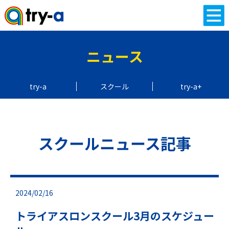
ニュース
try-a
スクール
try-a+
スクールニュース記事
2024/02/16
トライアスロンスクール3月のスケジュー