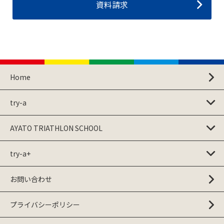
資料請求
Home
try-a
AYATO TRIATHLON SCHOOL
try-a+
お問い合わせ
プライバシーポリシー