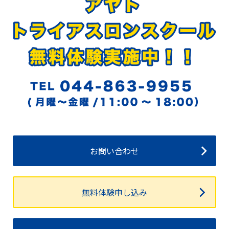
お問い合わせ
無料体験申し込み