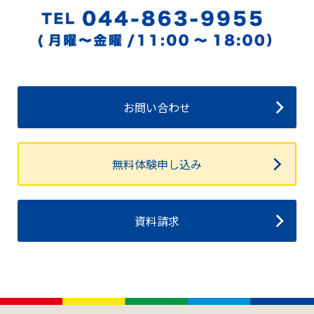
お問い合わせ
無料体験申し込み
資料請求