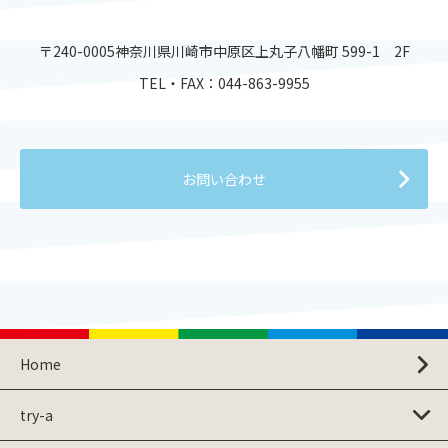
〒240-0005神奈川県川崎市中原区上丸子八幡町 599-1 2F
TEL・FAX：
044-863-9955
お問い合わせ
Home
try-a